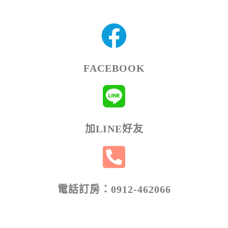
FACEBOOK
加LINE好友
電話訂房：0912-462066