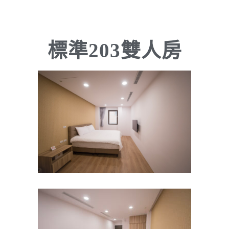
標準203雙人房