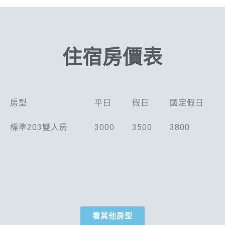
住宿房價表
房型
平日
假日
國定假日
標準203雙人房
3000
3500
3800
看其他房型