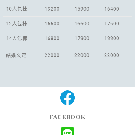
10人包棟
13200
15900
16400
12人包棟
15600
16600
17600
14人包棟
16800
17800
18800
結婚文定
22000
22000
22000
FACEBOOK