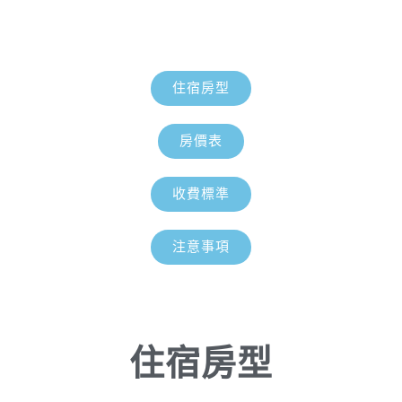
住宿房型
房價表
收費標準
注意事項
住宿房型