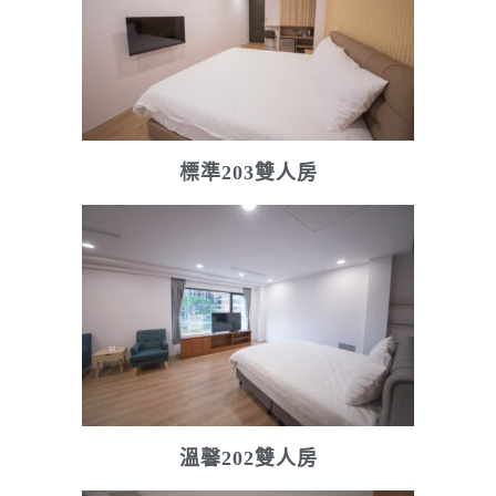
標準203雙人房
溫馨202雙人房