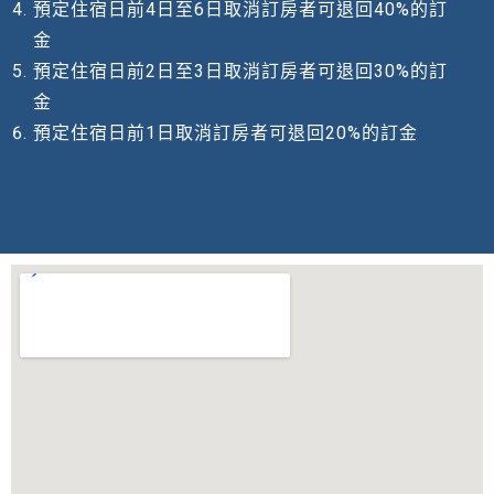
預定住宿日前4日至6日取消訂房者可退回40%的訂
金
預定住宿日前2日至3日取消訂房者可退回30%的訂
金
預定住宿日前1日取消訂房者可退回20%的訂金