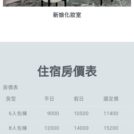
新娘化妝室
住宿房價表
房價表
房型
平日
假日
國定價
6人包棟
9000
10500
11400
8人包棟
12000
14000
15200