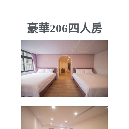
豪華206四人房