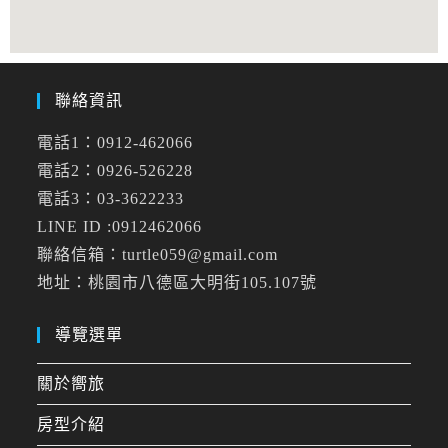
聯絡資訊
電話1：0912-462066
電話2：0926-526228
電話3：03-3622233
LINE ID :0912462066
聯絡信箱：turtle059@gmail.com
地址：桃園市八德區大明街105.107號
導覽選單
關於嚮旅
房型介紹