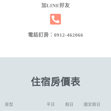
加LINE好友
電話訂房：0912-462066
住宿房價表
房型
平日
假日
國定假日