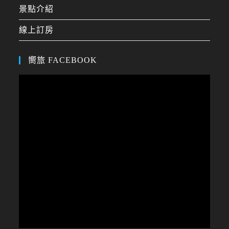
景點介紹
線上訂房
嚮旅 FACEBOOK